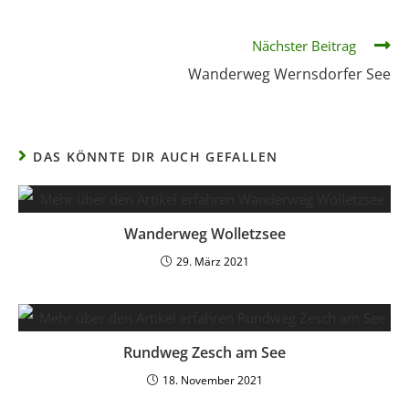
Nächster Beitrag
Wanderweg Wernsdorfer See
DAS KÖNNTE DIR AUCH GEFALLEN
Wanderweg Wolletzsee
29. März 2021
Rundweg Zesch am See
18. November 2021