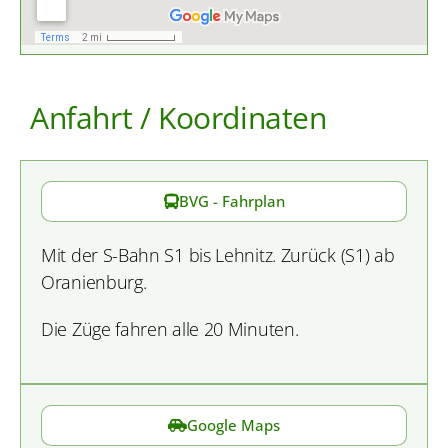
Anfahrt / Koordinaten
BVG - Fahrplan
Mit der S-Bahn S1 bis Lehnitz. Zurück (S1) ab
Oranienburg.
Die Züge fahren alle 20 Minuten.
Google Maps