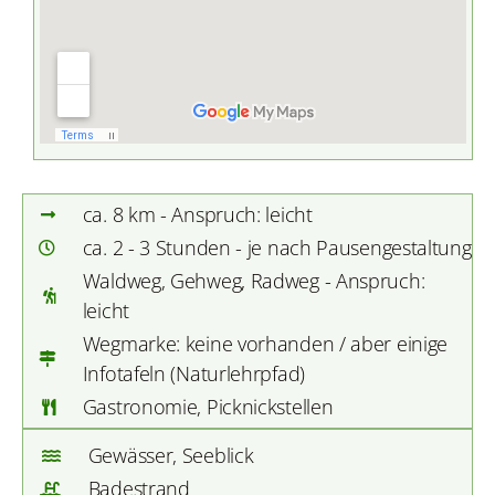
ca. 8 km - Anspruch: leicht
ca. 2 - 3 Stunden - je nach Pausengestaltung
Waldweg, Gehweg, Radweg - Anspruch:
leicht
Wegmarke: keine vorhanden / aber einige
Infotafeln (Naturlehrpfad)
Gastronomie, Picknickstellen
Gewässer, Seeblick
Badestrand