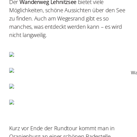
Der
Wanderweg Lehnitzsee
bietet viele
Möglichkeiten, schöne Aussichten über den See
zu finden. Auch am Wegesrand gibt es so
manches, was entdeckt werden kann – es wird
nicht langweilig.
Kurz vor Ende der Rundtour kommt man in
Oranienburg an einer schönen Badestelle