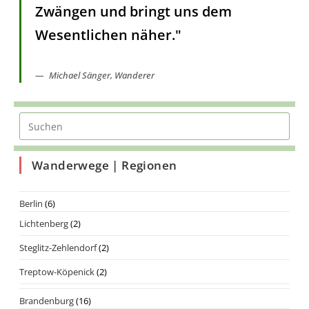
Zwängen und bringt uns dem
Wesentlichen näher."
Michael Sänger, Wanderer
Wanderwege | Regionen
Berlin
(6)
Lichtenberg
(2)
Steglitz-Zehlendorf
(2)
Treptow-Köpenick
(2)
Brandenburg
(16)