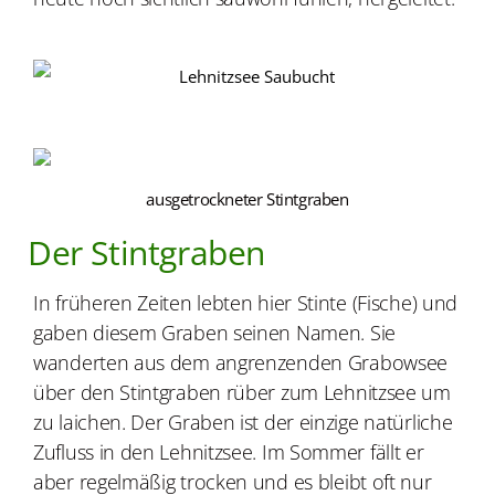
ausgetrockneter Stintgraben
Der Stintgraben
In früheren Zeiten lebten hier Stinte (Fische) und
gaben diesem Graben seinen Namen. Sie
wanderten aus dem angrenzenden Grabowsee
über den Stintgraben rüber zum Lehnitzsee um
zu laichen. Der Graben ist der einzige natürliche
Zufluss in den Lehnitzsee. Im Sommer fällt er
aber regelmäßig trocken und es bleibt oft nur