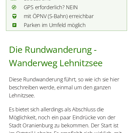
GPS erforderlich? NEIN
mit ÖPNV (S-Bahn) erreichbar
Parken im Umfeld möglich
Die Rundwanderung -
Wanderweg Lehnitzsee
Diese Rundwanderung führt, so wie ich sie hier
beschreiben werde, einmal um den ganzen
Lehnitzsee.
Es bietet sich allerdings als Abschluss die
Möglichkeit, noch ein paar Eindrücke von der
Stadt Oranienburg zu bekommen. Der Start ist