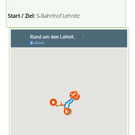
Start / Ziel:
S-Bahnhof Lehnitz