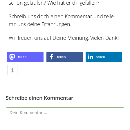
schon gelaufen? Wie hat er dir gefallen?
Schreib uns doch einen Kommentar und teile
mit uns deine Erfahrungen.
Wir freuen uns auf Deine Meinung. Vielen Dank!
teilen
teilen
teilen
Schreibe einen Kommentar