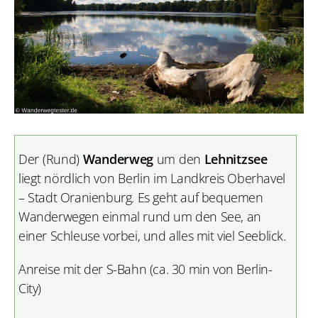
Der (Rund)
Wanderweg
um den
Lehnitzsee
liegt nördlich von Berlin im
Landkreis Oberhavel
– Stadt Oranienburg. Es geht auf bequemen
Wanderwegen einmal rund um den See, an
einer Schleuse vorbei, und alles mit viel Seeblick.
Anreise mit der S-Bahn (ca. 30 min von Berlin-
City)