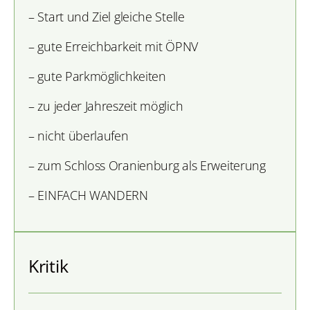
– Start und Ziel gleiche Stelle
– gute Erreichbarkeit mit ÖPNV
– gute Parkmöglichkeiten
– zu jeder Jahreszeit möglich
– nicht überlaufen
– zum Schloss Oranienburg als Erweiterung
– EINFACH WANDERN
Kritik