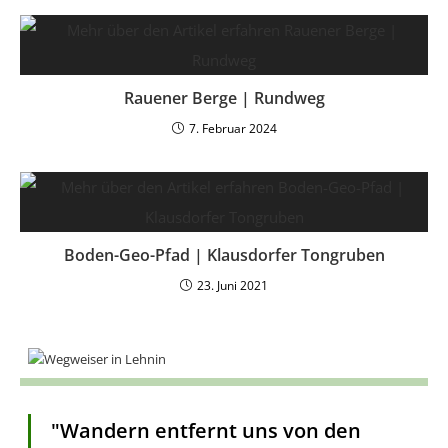
Rauener Berge | Rundweg
7. Februar 2024
Boden-Geo-Pfad | Klausdorfer Tongruben
23. Juni 2021
"Wandern entfernt uns von den