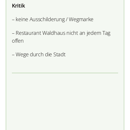
Kritik
– keine Ausschilderung / Wegmarke
– Restaurant Waldhaus nicht an jedem Tag
offen
– Wege durch die Stadt