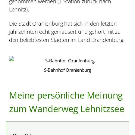
genommen werden (1 Station zurück nach
Lehnitz).
Die Stadt Oranienburg hat sich in den letzten
Jahrzehnten echt gemausert und gehört mit zu
den beliebtesten Städten im Land Brandenburg.
S-Bahnhof Oranienburg
Meine persönliche Meinung
zum Wanderweg Lehnitzsee