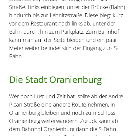
Straße. Links einbiegen, unter der Brücke (Bahn)
hindurch bis zur Lehnitzstraße. Diese biegt kurz
vor dem Restaurant nach links ab, unter der
Bahn durch, hin zum Parkplatz. Zum Bahnhof
kann man auf der Seite bleiben und ein paar
Meter weiter befindet sich der Eingang zur- S-
Bahn.
Die Stadt Oranienburg
Wer noch Lust und Zeit hat, sollte ab der André-
Pican-Straße eine andere Route nehmen, in
Oranienburg bleiben und noch zum Schloss
Oranienburg weiterwandern. Zurück kann ab
dem Bahnhof Oranienburg dann die S-Bahn