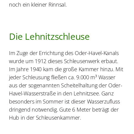
noch ein kleiner Rinnsal.
Die Lehnitzschleuse
Im Zuge der Errichtung des Oder-Havel-Kanals
wurde um 1912 dieses Schleusenwerk erbaut.
Im Jahre 1940 kam die große Kammer hinzu. Mit
jeder Schleusung fließen ca. 9.000 m³ Wasser
aus der sogenannten Scheitelhaltung der Oder-
Havel-Wasserstraße in den Lehnitzsee. Ganz
besonders im Sommer ist dieser Wasserzufluss
dringend notwendig. Gute 6 Meter beträgt der
Hub in der Schleusenkammer.