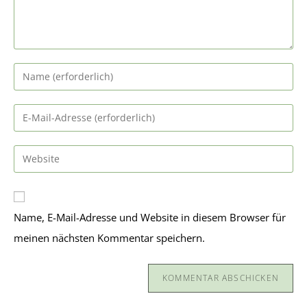
Name, E-Mail-Adresse und Website in diesem Browser für
meinen nächsten Kommentar speichern.