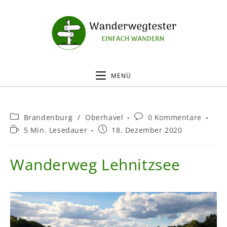
MENÜ
Brandenburg
/
Oberhavel
0 Kommentare
5 Min. Lesedauer
18. Dezember 2020
Wanderweg Lehnitzsee