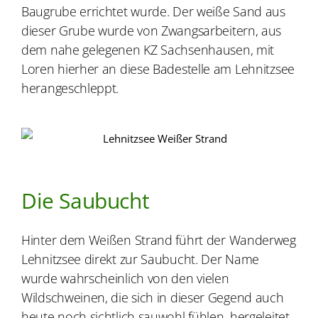
Baugrube errichtet wurde. Der weiße Sand aus
dieser Grube wurde von Zwangsarbeitern, aus
dem nahe gelegenen KZ Sachsenhausen, mit
Loren hierher an diese Badestelle am Lehnitzsee
herangeschleppt.
Die Saubucht
Hinter dem Weißen Strand führt der Wanderweg
Lehnitzsee direkt zur Saubucht. Der Name
wurde wahrscheinlich von den vielen
Wildschweinen, die sich in dieser Gegend auch
heute noch sichtlich sauwohl fühlen, hergeleitet.