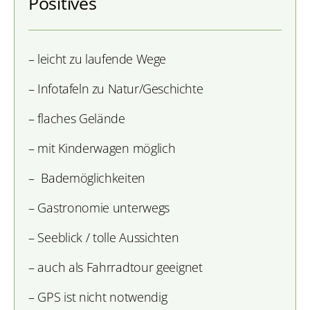
Positives
– leicht zu laufende Wege
– Infotafeln zu Natur/Geschichte
– flaches Gelände
– mit Kinderwagen möglich
– Bademöglichkeiten
– Gastronomie unterwegs
– Seeblick / tolle Aussichten
– auch als Fahrradtour geeignet
– GPS ist nicht notwendig