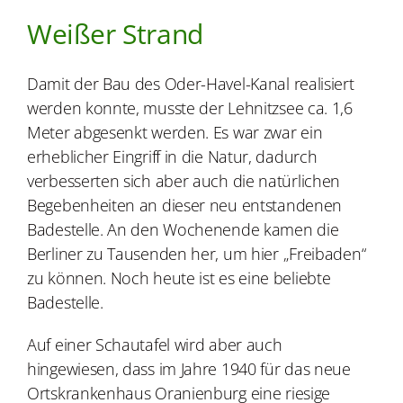
Weißer Strand
Damit der Bau des Oder-Havel-Kanal realisiert
werden konnte, musste der Lehnitzsee ca. 1,6
Meter abgesenkt werden. Es war zwar ein
erheblicher Eingriff in die Natur, dadurch
verbesserten sich aber auch die natürlichen
Begebenheiten an dieser neu entstandenen
Badestelle. An den Wochenende kamen die
Berliner zu Tausenden her, um hier „Freibaden“
zu können. Noch heute ist es eine beliebte
Badestelle.
Auf einer Schautafel wird aber auch
hingewiesen, dass im Jahre 1940 für das neue
Ortskrankenhaus Oranienburg eine riesige