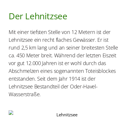
Der Lehnitzsee
Mit einer tiefsten Stelle von 12 Metern ist der
Lehnitzsee ein recht flaches Gewässer. Er ist
rund 2,5 km lang und an seiner breitesten Stelle
ca. 450 Meter breit. Während der letzten Eiszeit
vor gut 12.000 Jahren ist er wohl durch das
Abschmelzen eines sogenannten Toteisblockes
entstanden. Seit dem Jahr 1914 ist der
Lehnitzsee Bestandteil der Oder-Havel-
Wasserstraße.