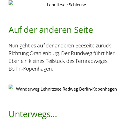
Auf der anderen Seite
Nun geht es auf der anderen Seeseite zurück
Richtung Oranienburg. Der Rundweg führt hier
über ein kleines Teilstück des Fernradweges
Berlin-Kopenhagen.
Unterwegs...