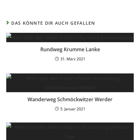
DAS KÖNNTE DIR AUCH GEFALLEN
Rundweg Krumme Lanke
31. März 2021
Wanderweg Schmöckwitzer Werder
5. Januar 2021