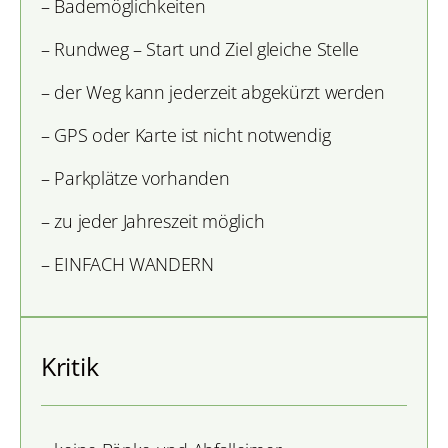
– Bademöglichkeiten
– Rundweg –
Start und Ziel gleiche Stelle
– der Weg kann jederzeit abgekürzt werden
–
GPS oder Karte ist nicht notwendig
– Parkplätze vorhanden
– zu jeder Jahreszeit möglich
– EINFACH WANDERN
Kritik