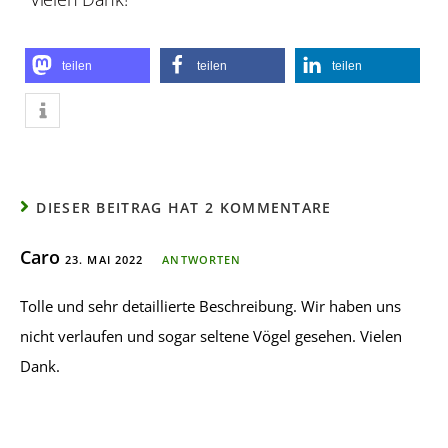
teilen
teilen
teilen
DIESER BEITRAG HAT 2 KOMMENTARE
Caro
23. MAI 2022
ANTWORTEN
Tolle und sehr detaillierte Beschreibung. Wir haben uns
nicht verlaufen und sogar seltene Vögel gesehen. Vielen
Dank.