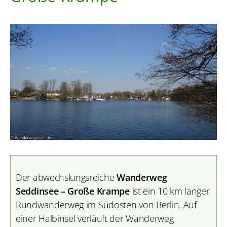
Der abwechslungsreiche
Wanderweg
Seddinsee – Große Krampe
ist ein 10 km langer
Rundwanderweg im Südosten von Berlin. Auf
einer Halbinsel verläuft der Wanderweg