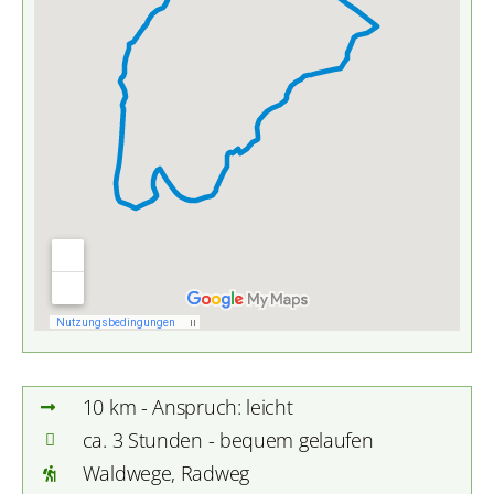
10 km - Anspruch: leicht
ca. 3 Stunden - bequem gelaufen
Waldwege, Radweg