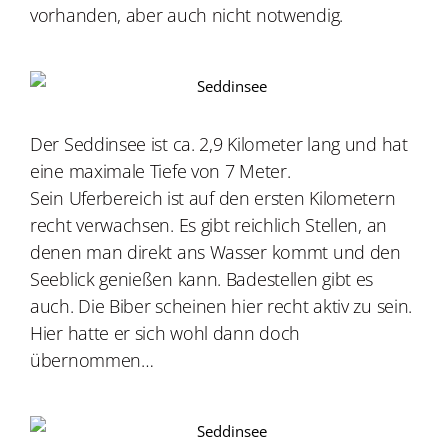
vorhanden, aber auch nicht notwendig.
Der Seddinsee ist ca. 2,9 Kilometer lang und hat
eine maximale Tiefe von 7 Meter.
Sein
Uferbereich ist auf den ersten Kilometern
recht verwachsen. Es gibt reichlich Stellen, an
denen man direkt ans Wasser kommt und den
Seeblick genießen kann. Badestellen gibt es
auch. Die Biber scheinen hier recht aktiv zu sein.
Hier hatte er sich wohl dann doch
übernommen…