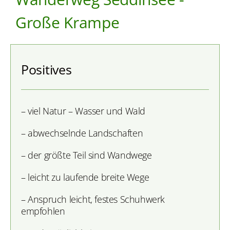
Große Krampe
Positives
– viel Natur – Wasser und Wald
– abwechselnde Landschaften
– der größte Teil sind Wandwege
– leicht zu laufende breite Wege
– Anspruch leicht, festes Schuhwerk
empfohlen