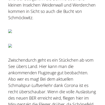
kleinen Inselchen Weidenwall und Werderchen
kommen in Sicht so auch die Bucht von
Schmöckwitz.
Zwischendurch geht es ein Stückchen ab vom
See übers Land. Hier kann man die
ankommenden Flugzeuge gut beobachten.
Also wer es mag! Bei dem aktuellen
Schmalspur-Luftverkehr dank Corona ist es
recht überschaubar. Wenn die volle Auslastung
des neuen BER erreicht wird, fliegen hier im
Minutentakt die Flieger drüber, da Schönefeld