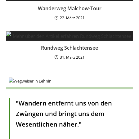
Wanderweg Malchow-Tour
22. März 2021
Rundweg Schlachtensee
31. März 2021
"Wandern entfernt uns von den
Zwängen und bringt uns dem
Wesentlichen näher."