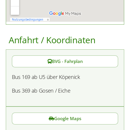
Anfahrt / Koordinaten
BVG - Fahrplan
Bus 169 ab U5 über Köpenick
Bus 369 ab Gosen / Eiche
Google Maps