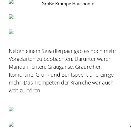
Neben einem Seeadlerpaar gab es noch mehr
Vorgelarten zu beobachten. Darunter waren
Mandarinenten, Graugänse, Graureiher,
Komorane, Grün- und Buntspecht und einige
mehr. Das Trompeten der Kraniche war auch
weit zu hören.