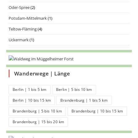
Oder-Spree
(2)
Potsdam-Mittelmark
(1)
Teltow-Fläming
(4)
Uckermark
(1)
Wanderwege | Länge
Berlin | 1 bis 5 km
Berlin | 5 bis 10 km
Berlin | 10 bis 15 km
Brandenburg | 1 bis 5 km
Brandenburg | 5 bis 10 km
Brandenburg | 10 bis 15 km
Brandenburg | 15 bis 20 km