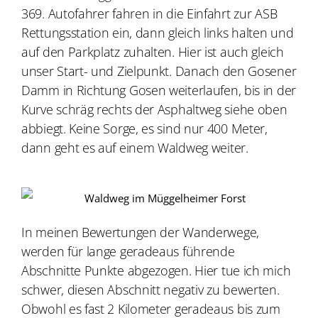
369.
Autofahrer fahren in die Einfahrt zur ASB
Rettungsstation ein, dann gleich links halten und
auf den Parkplatz zuhalten. Hier ist auch gleich
unser Start- und Zielpunkt.
Danach den Gosener
Damm in Richtung Gosen weiterlaufen, bis in der
Kurve schräg rechts der Asphaltweg siehe oben
abbiegt. Keine Sorge, es sind nur 400 Meter,
dann geht es auf einem Waldweg weiter.
In meinen Bewertungen der Wanderwege,
werden für lange geradeaus führende
Abschnitte Punkte abgezogen. Hier tue ich mich
schwer, diesen Abschnitt negativ zu bewerten.
Obwohl es fast 2 Kilometer geradeaus bis zum