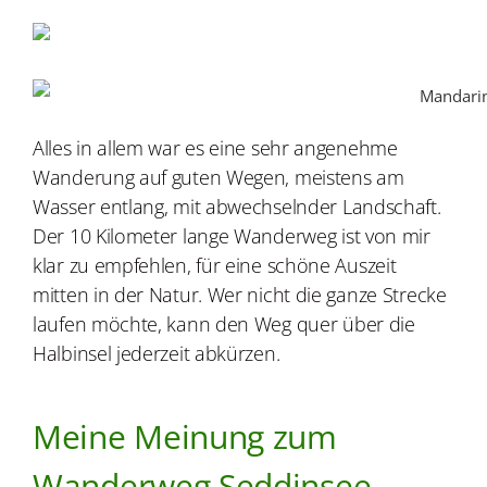
Alles in allem war es eine sehr angenehme
Wanderung auf guten Wegen, meistens am
Wasser entlang, mit abwechselnder Landschaft.
Der 10 Kilometer lange Wanderweg ist von mir
klar zu empfehlen, für eine schöne Auszeit
mitten in der Natur. Wer nicht die ganze Strecke
laufen möchte, kann den Weg quer über die
Halbinsel jederzeit abkürzen.
Meine Meinung zum
Wanderweg Seddinsee -