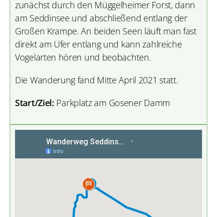
zunächst durch den Müggelheimer Forst, dann
am Seddinsee und abschließend entlang der
Großen Krampe. An beiden Seen läuft man fast
direkt am Ufer entlang und kann zahlreiche
Vogelarten hören und beobachten.
Die Wanderung fand Mitte April 2021 statt.
Start/Ziel:
Parkplatz am Gosener Damm