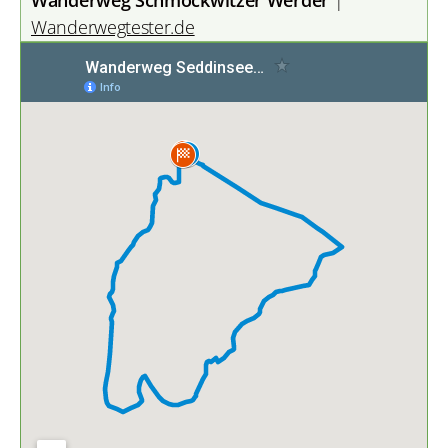
Wanderwegtester.de