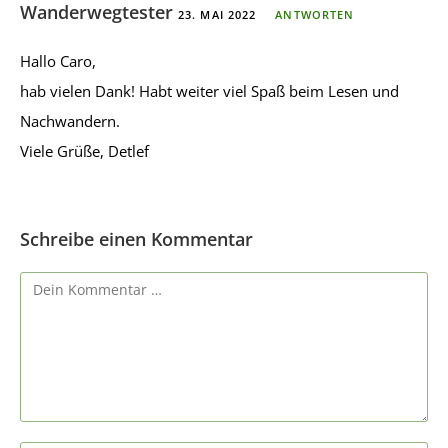
Wanderwegtester
23. MAI 2022
ANTWORTEN
Hallo Caro,
hab vielen Dank! Habt weiter viel Spaß beim Lesen und
Nachwandern.
Viele Grüße, Detlef
Schreibe einen Kommentar