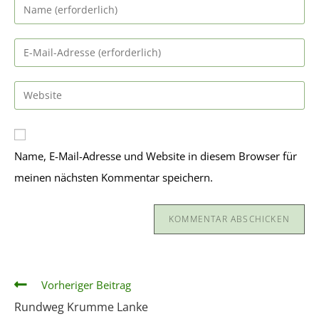
Name, E-Mail-Adresse und Website in diesem Browser für
meinen nächsten Kommentar speichern.
Vorheriger Beitrag
Rundweg Krumme Lanke