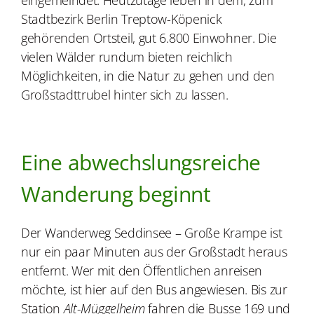
Stadtbezirk Berlin Treptow-Köpenick
gehörenden Ortsteil, gut 6.800 Einwohner. Die
vielen Wälder rundum bieten reichlich
Möglichkeiten, in die Natur zu gehen und den
Großstadttrubel hinter sich zu lassen.
Eine abwechslungsreiche
Wanderung beginnt
Der Wanderweg Seddinsee – Große Krampe ist
nur ein paar Minuten aus der Großstadt heraus
entfernt. Wer mit den Öffentlichen anreisen
möchte, ist hier auf den Bus angewiesen. Bis zur
Station
Alt-Müggelheim
fahren die Busse 169 und