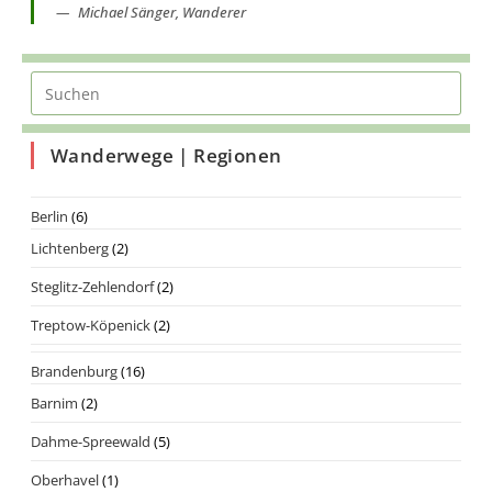
Michael Sänger, Wanderer
Wanderwege | Regionen
Berlin
(6)
Lichtenberg
(2)
Steglitz-Zehlendorf
(2)
Treptow-Köpenick
(2)
Brandenburg
(16)
Barnim
(2)
Dahme-Spreewald
(5)
Oberhavel
(1)