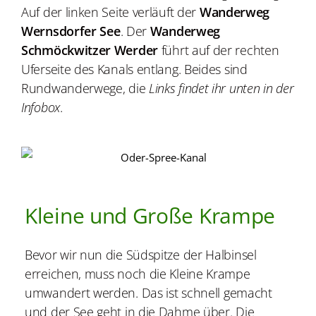
Auf der linken Seite verläuft der
Wanderweg
Wernsdorfer See
. Der
Wanderweg
Schmöckwitzer Werder
führt auf der rechten
Uferseite des Kanals entlang. Beides sind
Rundwanderwege, die
Links findet ihr unten in der
Infobox
.
Kleine und Große Krampe
Bevor wir nun die Südspitze der Halbinsel
erreichen, muss noch die Kleine Krampe
umwandert werden. Das ist schnell gemacht
und der See geht in die Dahme über. Die