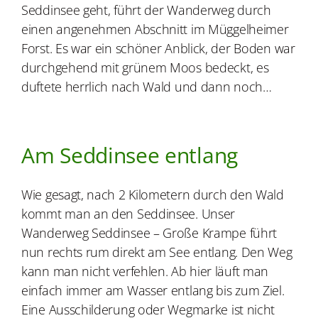
Seddinsee geht, führt der Wanderweg durch
einen angenehmen Abschnitt im Müggelheimer
Forst. Es war ein schöner Anblick, der Boden war
durchgehend mit grünem Moos bedeckt, es
duftete herrlich nach Wald und dann noch…
Am Seddinsee entlang
Wie gesagt, nach 2 Kilometern durch den Wald
kommt man an den Seddinsee. Unser
Wanderweg Seddinsee – Große Krampe führt
nun rechts rum direkt am See entlang. Den Weg
kann man nicht verfehlen. Ab hier läuft man
einfach immer am Wasser entlang bis zum Ziel.
Eine Ausschilderung oder Wegmarke ist nicht