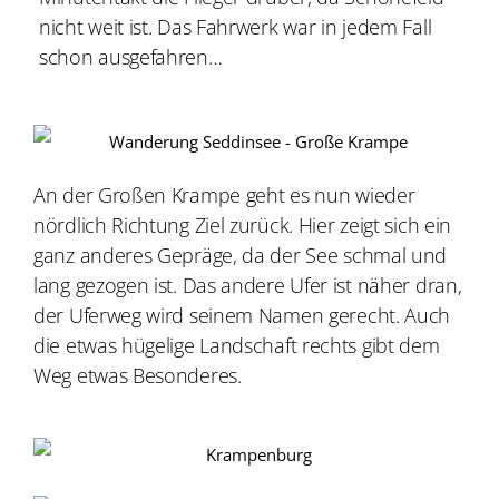
nicht weit ist. Das Fahrwerk war in jedem Fall
schon ausgefahren…
An der Großen Krampe geht es nun wieder
nördlich Richtung Ziel zurück. Hier zeigt sich ein
ganz anderes Gepräge, da der See schmal und
lang gezogen ist. Das andere Ufer ist näher dran,
der Uferweg wird seinem Namen gerecht. Auch
die etwas hügelige Landschaft rechts gibt dem
Weg etwas Besonderes.