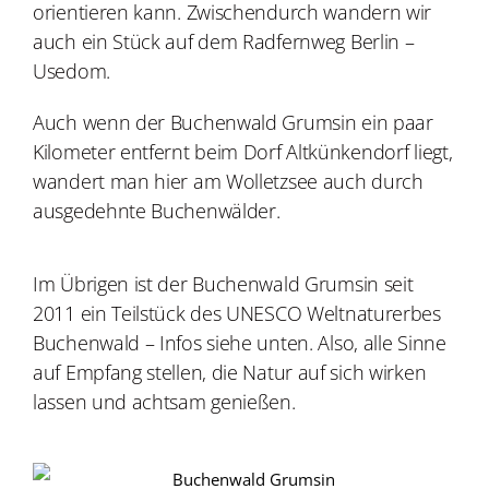
orientieren kann. Zwischendurch wandern wir
auch ein Stück auf dem Radfernweg Berlin –
Usedom.
Auch wenn der Buchenwald Grumsin ein paar
Kilometer entfernt beim Dorf Altkünkendorf liegt,
wandert man hier am Wolletzsee auch durch
ausgedehnte Buchenwälder.
Im Übrigen ist der Buchenwald Grumsin seit
2011 ein Teilstück des UNESCO Weltnaturerbes
Buchenwald – Infos siehe unten.
Also, alle Sinne
auf Empfang stellen, die Natur auf sich wirken
lassen und achtsam genießen.