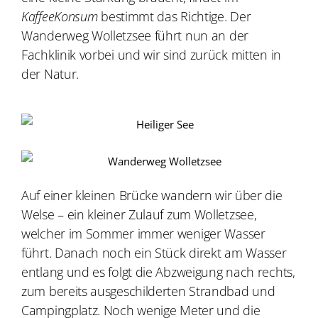
KaffeeKonsum
bestimmt das Richtige. Der
Wanderweg Wolletzsee führt nun an der
Fachklinik vorbei und wir sind zurück mitten in
der Natur.
Auf einer kleinen Brücke wandern wir über die
Welse – ein kleiner Zulauf zum Wolletzsee,
welcher im Sommer immer weniger Wasser
führt. Danach noch ein Stück direkt am Wasser
entlang und es folgt die Abzweigung nach rechts,
zum bereits ausgeschilderten Strandbad und
Campingplatz. Noch wenige Meter und die