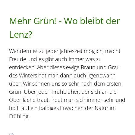
Mehr Grün! - Wo bleibt der
Lenz?
Wandern ist zu jeder Jahreszeit möglich, macht
Freude und es gibt auch immer was zu
entdecken. Aber dieses ewige Braun und Grau
des Winters hat man dann auch irgendwann
über. Wir sehnen uns so sehr nach dem ersten
Grün. Über jeden Frühblüher, der sich an die
Oberfläche traut, freut man sich immer sehr und
hofft auf ein baldiges Erwachen der Natur im
Frühling.