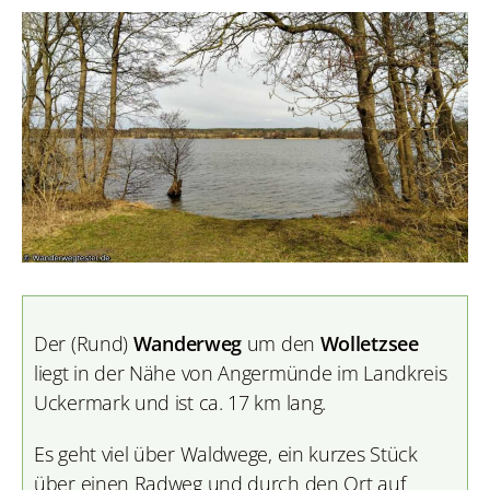
Der (Rund)
Wanderweg
um den
Wolletzsee
liegt in der Nähe von Angermünde im Landkreis
Uckermark und ist ca. 17 km lang.
Es geht viel über Waldwege, ein kurzes Stück
über einen Radweg und durch den Ort auf