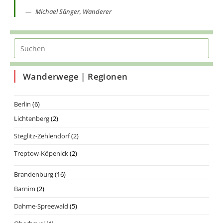
Michael Sänger, Wanderer
Wanderwege | Regionen
Berlin
(6)
Lichtenberg
(2)
Steglitz-Zehlendorf
(2)
Treptow-Köpenick
(2)
Brandenburg
(16)
Barnim
(2)
Dahme-Spreewald
(5)