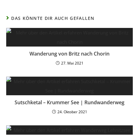
DAS KÖNNTE DIR AUCH GEFALLEN
Wanderung von Britz nach Chorin
27. Mai 2021
Sutschketal – Krummer See | Rundwanderweg
24. Oktober 2021