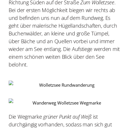
Richtung Süden auf der Straße
Zum Wolletzsee
.
Bei der ersten Möglichkeit biegen wir rechts ab
und befinden uns nun auf dem Rundweg. Es
geht über malerische Hügellandschaften, durch
Buchenwälder, an kleine und große Tümpel,
über Bäche und an Quellen vorbei und immer
wieder am See entlang. Die Aufstiege werden mit
einem schönen weiten Blick über den See
belohnt.
Die Wegmarke
grüner Punkt auf Weiß
ist
durchgängig vorhanden, sodass man sich gut