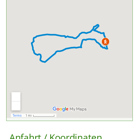
Anfahrt / Koordinaten