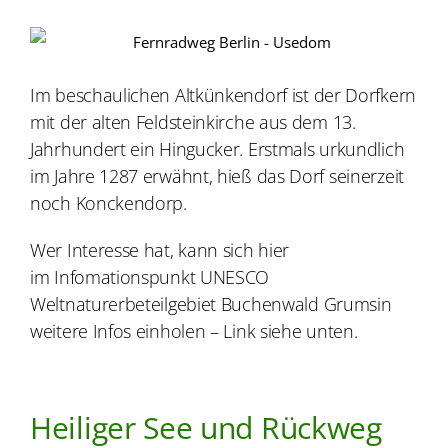
Im beschaulichen Altkünkendorf ist der Dorfkern
mit der alten Feldsteinkirche aus dem 13.
Jahrhundert ein Hingucker. Erstmals urkundlich
im Jahre 1287 erwähnt, hieß das Dorf seinerzeit
noch Konckendorp.
Wer Interesse hat, kann sich hier
im Infomationspunkt UNESCO
Weltnaturerbeteilgebiet Buchenwald Grumsin
weitere Infos einholen – Link siehe unten.
Heiliger See und Rückweg