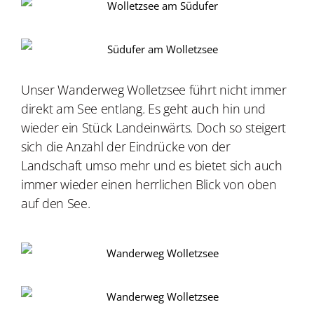
Unser Wanderweg Wolletzsee führt nicht immer
direkt am See entlang. Es geht auch hin und
wieder ein Stück Landeinwärts. Doch so steigert
sich die Anzahl der Eindrücke von der
Landschaft umso mehr und es bietet sich auch
immer wieder einen herrlichen Blick von oben
auf den See.