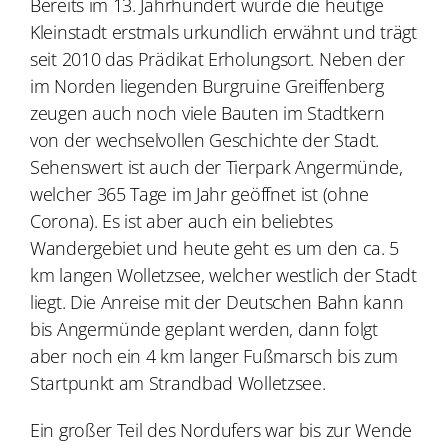
Bereits im 13. Jahrhundert wurde die heutige
Kleinstadt erstmals urkundlich erwähnt und trägt
seit 2010 das Prädikat Erholungsort. Neben der
im Norden liegenden Burgruine Greiffenberg
zeugen auch noch viele Bauten im Stadtkern
von der wechselvollen Geschichte der Stadt.
Sehenswert ist auch der Tierpark Angermünde,
welcher 365 Tage im Jahr geöffnet ist (ohne
Corona). Es ist aber auch ein beliebtes
Wandergebiet und heute geht es um den ca. 5
km langen Wolletzsee, welcher westlich der Stadt
liegt. Die Anreise mit der Deutschen Bahn kann
bis Angermünde geplant werden, dann folgt
aber noch ein 4 km langer Fußmarsch bis zum
Startpunkt am Strandbad Wolletzsee.
Ein großer Teil des Nordufers war bis zur Wende