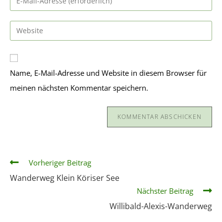
Name, E-Mail-Adresse und Website in diesem Browser für
meinen nächsten Kommentar speichern.
Vorheriger Beitrag
Wanderweg Klein Köriser See
Nächster Beitrag
Willibald-Alexis-Wanderweg