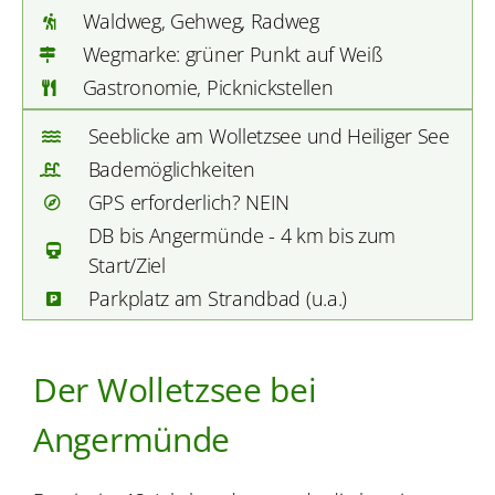
Waldweg, Gehweg, Radweg
Wegmarke: grüner Punkt auf Weiß
Gastronomie, Picknickstellen
Seeblicke am Wolletzsee und Heiliger See
Bademöglichkeiten
GPS erforderlich? NEIN
DB bis Angermünde - 4 km bis zum
Start/Ziel
Parkplatz am Strandbad (u.a.)
Der Wolletzsee bei
Angermünde