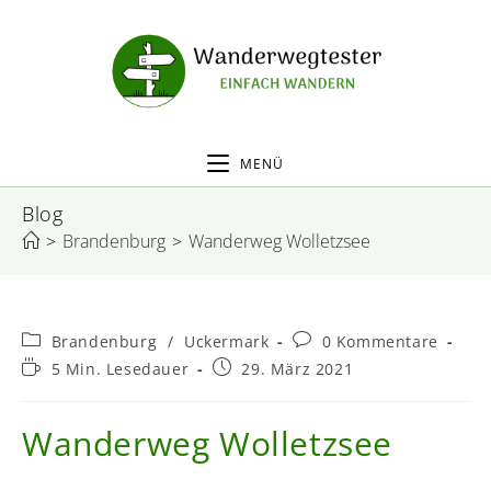
MENÜ
Blog
>
Brandenburg
>
Wanderweg Wolletzsee
Brandenburg
/
Uckermark
0 Kommentare
5 Min. Lesedauer
29. März 2021
Wanderweg Wolletzsee