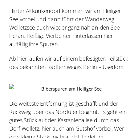
Hinter Altkünkendorf kommen wir am Heiliger
See vorbei und dann führt der Wanderweg
Wolletzsee auch wieder ganz nah an den See
heran.
Fleißige Vierbeiner hinterlassen hier
auffällig ihre Spuren.
Ab hier laufen wir auf einem befestigten Teilstück
des bekannten Radfernweges Berlin – Usedom.
Die weiteste Entfernung ist geschafft und der
Rückweg über das Nordufer beginnt. Es geht ein
gutes Stück auf der Kastanienallee durch das
Dorf Wolletz, hier auch am Gutshof vorbei. Wer
eine kleine Stärkung braucht, findet im