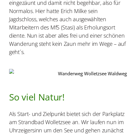
eingezäunt und damit nicht begehbar, also für
Normalos. Hier hatte Erich Milke sein
Jagdschloss, welches auch ausgewählten
Mitarbeitern des MfS (Stasi) als Erholungsort
diente. Nun ist aber alles frei und einer schönen
Wanderung steht kein Zaun mehr im Wege – auf
geht´s.
So viel Natur!
Als Start- und Zielpunkt bietet sich der Parkplatz
am Strandbad Wolletzsee an. Wir laufen nun im
Uhrzeigersinn um den See und gehen zunächst