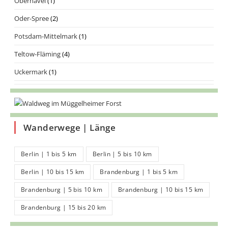
Oberhavel
(1)
Oder-Spree
(2)
Potsdam-Mittelmark
(1)
Teltow-Fläming
(4)
Uckermark
(1)
Wanderwege | Länge
Berlin | 1 bis 5 km
Berlin | 5 bis 10 km
Berlin | 10 bis 15 km
Brandenburg | 1 bis 5 km
Brandenburg | 5 bis 10 km
Brandenburg | 10 bis 15 km
Brandenburg | 15 bis 20 km