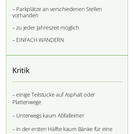
– Parkplätze an verschiedenen Stellen
vorhanden
– zu jeder Jahreszeit möglich
– EINFACH WANDERN
Kritik
– einige Teilstücke auf Asphalt oder
Plattenwege
– Unterwegs kaum Abfalleimer
– in der ersten Hälfte kaum Bänke für eine