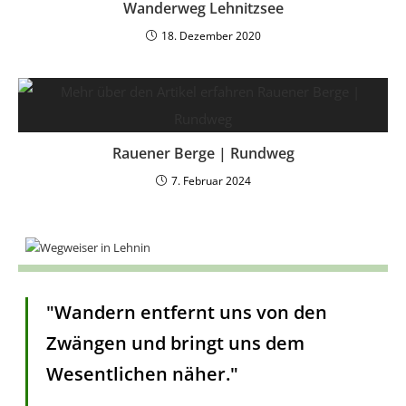
Wanderweg Lehnitzsee
18. Dezember 2020
Rauener Berge | Rundweg
7. Februar 2024
"Wandern entfernt uns von den
Zwängen und bringt uns dem
Wesentlichen näher."