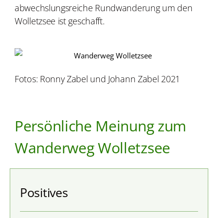
abwechslungsreiche Rundwanderung um den
Wolletzsee ist geschafft.
Fotos: Ronny Zabel und Johann Zabel 2021
Persönliche Meinung zum
Wanderweg Wolletzsee
Positives