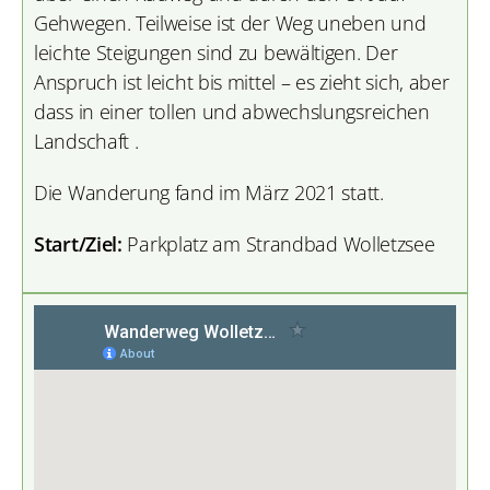
Gehwegen. Teilweise ist der Weg uneben und
leichte Steigungen sind zu bewältigen. Der
Anspruch ist leicht bis mittel – es zieht sich, aber
dass in einer tollen und abwechslungsreichen
Landschaft .
Die Wanderung fand im März 2021 statt.
Start/Ziel:
Parkplatz am Strandbad Wolletzsee