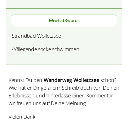
what3words
Strandbad Wolletzsee
///fliegende.socke.schwimmen
Kennst Du den
Wanderweg Wolletzsee
schon?
Wie hat er Dir gefallen? Schreib doch von Deinen
Erlebnissen und hinterlasse einen Kommentar –
wir freuen uns auf Deine Meinung.
Vielen Dank!