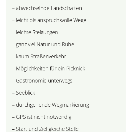
– abwechselnde Landschaften
– leicht bis anspruchsvolle Wege
– leichte Steigungen
– ganz viel Natur und Ruhe
– kaum Straßenverkehr
– Möglichkeiten für ein Picknick
– Gastronomie unterwegs
– Seeblick
– durchgehende Wegmarkierung
– GPS ist nicht notwendig
– Start und Ziel gleiche Stelle