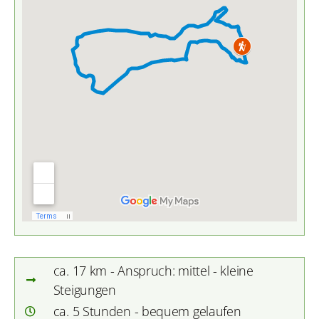
ca. 17 km - Anspruch: mittel - kleine
Steigungen
ca. 5 Stunden - bequem gelaufen